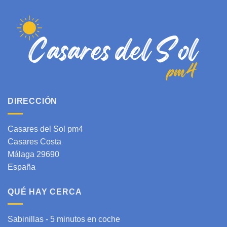
DIRECCIÓN
Casares del Sol pm4
Casares Costa
Málaga 29690
España
QUÉ HAY CERCA
Sabinillas - 5 minutos en coche