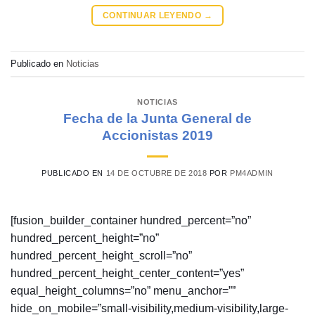
CONTINUAR LEYENDO
→
Publicado en
Noticias
NOTICIAS
Fecha de la Junta General de
Accionistas 2019
PUBLICADO EN
14 DE OCTUBRE DE 2018
POR
PM4ADMIN
[fusion_builder_container hundred_percent=”no”
hundred_percent_height=”no”
hundred_percent_height_scroll=”no”
hundred_percent_height_center_content=”yes”
equal_height_columns=”no” menu_anchor=””
hide_on_mobile=”small-visibility,medium-visibility,large-