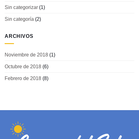
Sin categorizar
(1)
Sin categoría
(2)
ARCHIVOS
Noviembre de 2018
(1)
Octubre de 2018
(6)
Febrero de 2018
(8)