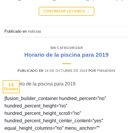
CONTINUAR LEYENDO
→
Publicado en
noticias
SIN CATEGORIZAR
Horario de la piscina para 2019
PUBLICADO EN
14 DE OCTUBRE DE 2018
POR
PM4ADMIN
14
Octubre
[fusion_builder_container hundred_percent=”no”
hundred_percent_height=”no”
hundred_percent_height_scroll=”no”
hundred_percent_height_center_content=”yes”
equal_height_columns=”no” menu_anchor=””