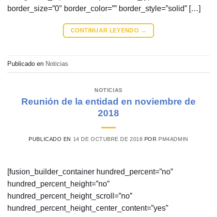
border_size=”0″ border_color=”” border_style=”solid” […]
CONTINUAR LEYENDO
→
Publicado en
Noticias
NOTICIAS
Reunión de la entidad en noviembre de
2018
PUBLICADO EN
14 DE OCTUBRE DE 2018
POR
PM4ADMIN
[fusion_builder_container hundred_percent=”no”
hundred_percent_height=”no”
hundred_percent_height_scroll=”no”
hundred_percent_height_center_content=”yes”