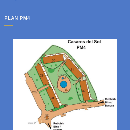
PLAN PM4