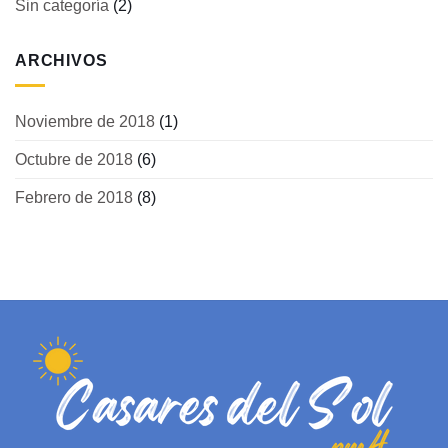
Sin categoría
(2)
ARCHIVOS
Noviembre de 2018
(1)
Octubre de 2018
(6)
Febrero de 2018
(8)