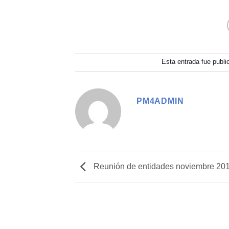
Esta entrada fue publ
PM4ADMIN
Reunión de entidades noviembre 20