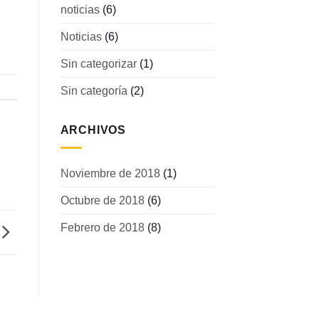
noticias
(6)
Noticias
(6)
Sin categorizar
(1)
Sin categoría
(2)
ARCHIVOS
Noviembre de 2018
(1)
Octubre de 2018
(6)
Febrero de 2018
(8)