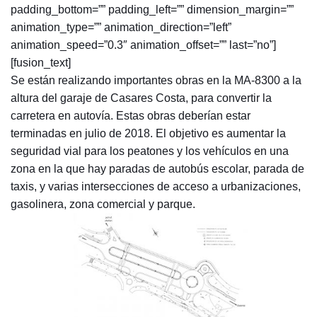
padding_bottom=”” padding_left=”” dimension_margin=””
animation_type=”” animation_direction=”left”
animation_speed=”0.3″ animation_offset=”” last=”no”]
[fusion_text]
Se están realizando importantes obras en la MA-8300 a la
altura del garaje de Casares Costa, para convertir la
carretera en autovía. Estas obras deberían estar
terminadas en julio de 2018. El objetivo es aumentar la
seguridad vial para los peatones y los vehículos en una
zona en la que hay paradas de autobús escolar, parada de
taxis, y varias intersecciones de acceso a urbanizaciones,
gasolinera, zona comercial y parque.