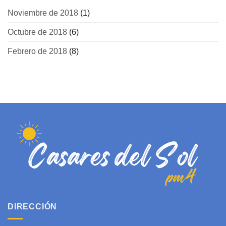
Noviembre de 2018
(1)
Octubre de 2018
(6)
Febrero de 2018
(8)
DIRECCIÓN