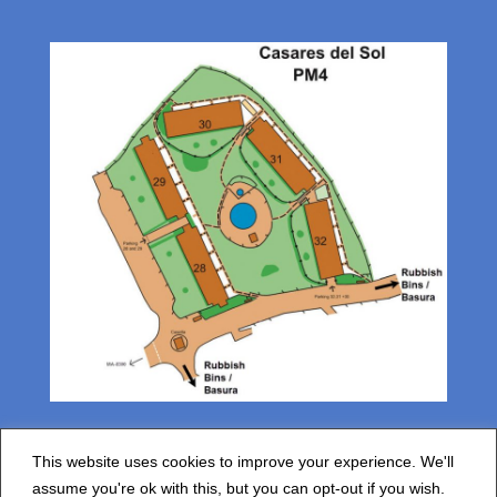
This website uses cookies to improve your experience. We'll
assume you're ok with this, but you can opt-out if you wish.