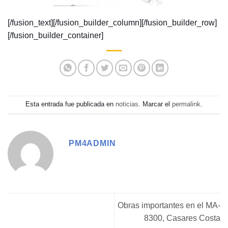
[/fusion_text][/fusion_builder_column][/fusion_builder_row]
[/fusion_builder_container]
Esta entrada fue publicada en
noticias
. Marcar el
permalink
.
PM4ADMIN
Obras importantes en el MA-
8300, Casares Costa